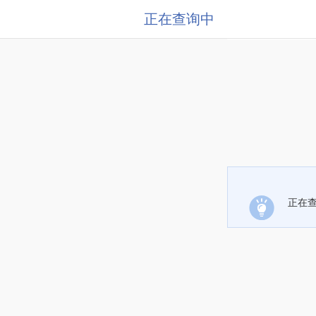
正在查询中
正在