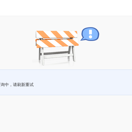
查询中，请刷新重试