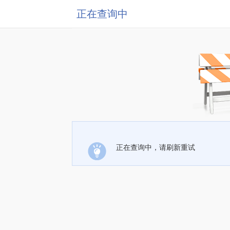
正在查询中
正在查询中，请刷新重试