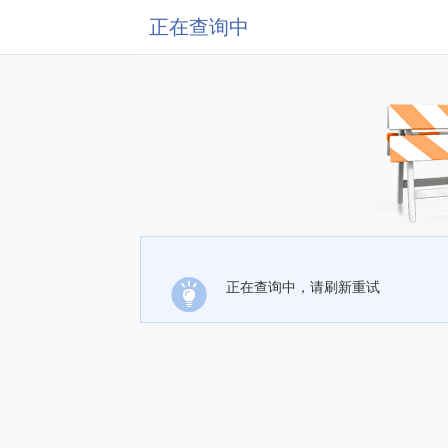
正在查询中
正在查询中，请刷新重试