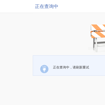
正在查询中
正在查询中，请刷新重试