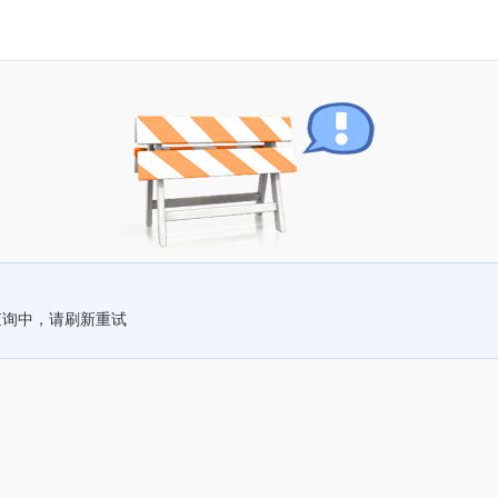
查询中，请刷新重试