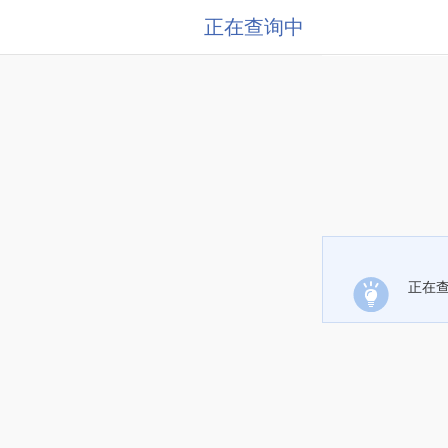
正在查询中
正在