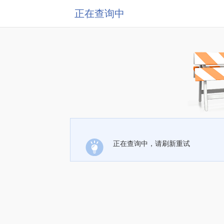
正在查询中
正在查询中，请刷新重试